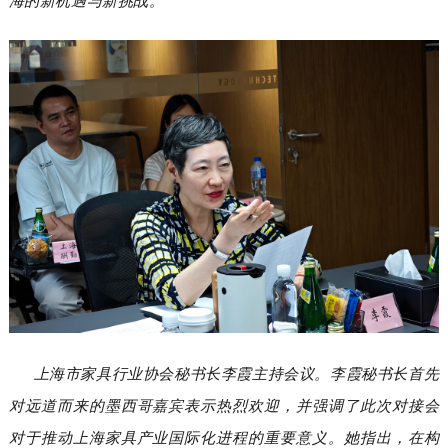
海的新机遇与新挑战。
上海市家具行业协会秘书长李霞主持会议。李霞秘书长首先
对远道而来的墨西哥嘉宾表示热烈欢迎，并强调了此次对接会
对于推动上海家具产业国际化进程的重要意义。她指出，在构