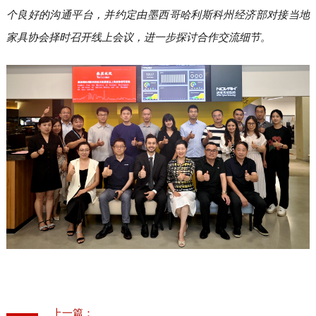
个良好的沟通平台，并约定由墨西哥哈利斯科州经济部对接当地
家具协会择时召开线上会议，进一步探讨合作交流细节。
上一篇：