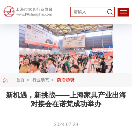
前沿趋势
首页
行业动态
新机遇，新挑战——上海家具产业出海
对接会在诺梵成功举办
2024-07-29