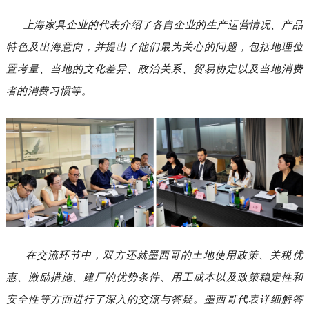
上海家具企业的代表介绍了各自企业的生产运营情况、产品
特色及出海意向，并提出了他们最为关心的问题，包括地理位
置考量、当地的文化差异、政治关系、贸易协定以及当地消费
者的消费习惯等。
在交流环节中，双方还就墨西哥的土地使用政策、关税优
惠、激励措施、建厂的优势条件、用工成本以及政策稳定性和
安全性等方面进行了深入的交流与答疑。
墨西哥代表详细解答