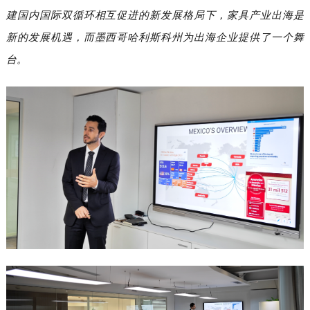
建
国内国际
双循环相互促进的新发展格局下，家具产业出海是
新的发展机遇，而墨西哥哈利斯科州为出海企业提供了一个舞
台。