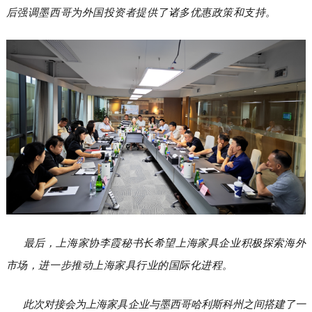
后强调墨西哥为外国投资者提供了诸多优惠政策和支持。
最后，上海家协李霞秘书长希望上海家具企业积极探索海外
市场，进一步推动上海家具行业的国际化进程。
此次对接会为上海家具企业与墨西哥哈利斯科州之间搭建了一