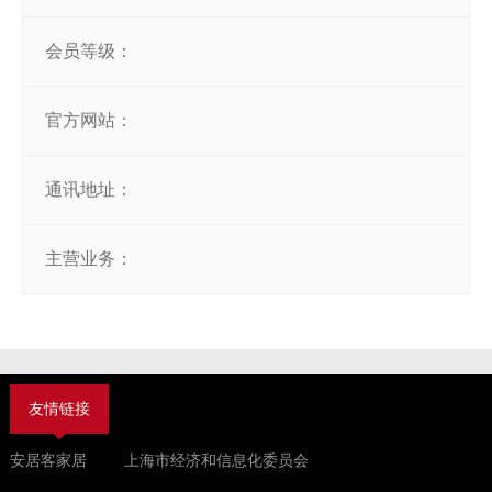
会员等级：
官方网站：
通讯地址：
主营业务：
友情链接
安居客家居
上海市经济和信息化委员会