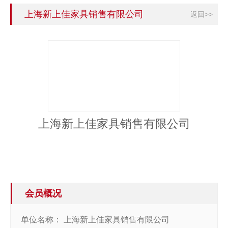
上海新上佳家具销售有限公司
返回>>
上海新上佳家具销售有限公司
会员概况
单位名称：
上海新上佳家具销售有限公司