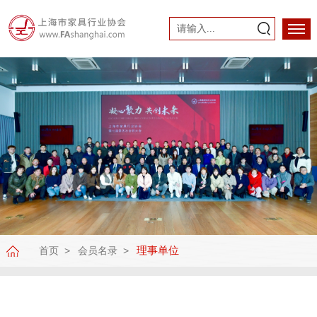
理事单位
首页
会员名录