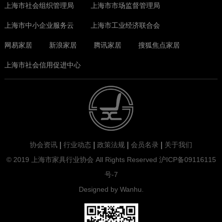
上海市社会组织管理局
上海市市场监督管理局
上海市中小企业服务云
上海市工业经济联合会
网易家居
新浪家居
腾讯家居
搜狐焦点家居
上海市社会信用促进中心
协会资讯
行业动态
政策法规
会员名录
关于我们
© 2019 上海市家具行业协会 All Rights Reserved
沪ICP备09116115
号-7
Designed by
Wanhu
.