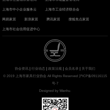
上海市中小企业服务云
上海市工业经济联合会
网易家居
新浪家居
腾讯家居
搜狐焦点家居
上海市社会信用促进中心
协会资讯
行业动态
政策法规
会员名录
关于我们
© 2019 上海市家具行业协会 All Rights Reserved
沪ICP备09116115
号-7
Designed by
Wanhu
.