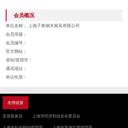
会员概况
单位名称：
上海子奥钢木家具有限公司
会员等级：
会员编号：
官方网站：
省份/直辖市：
通讯地址：
单位性质：
友情链接
安居客家居
上海市经济和信息化委员会
上海市社会组织管理局
上海市市场监督管理局