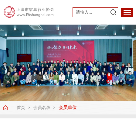
会员单位
首页
会员名录