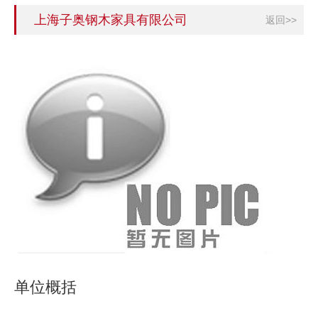
上海子奥钢木家具有限公司
返回>>
单位概括