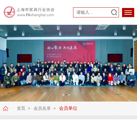
会员单位
首页
会员名录