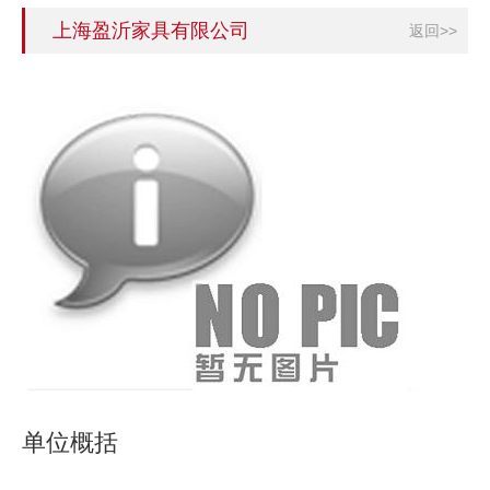
上海盈沂家具有限公司
返回>>
单位概括