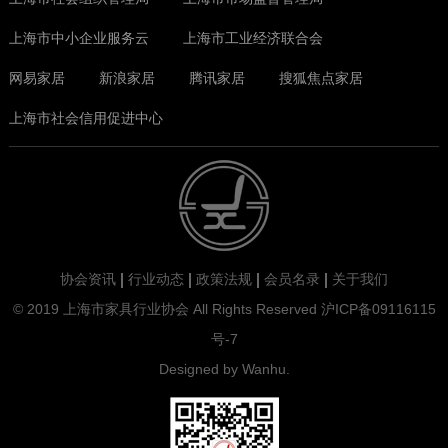
上海市中小企业服务云
上海市工业经济联合会
网易家居
新浪家居
腾讯家居
搜狐焦点家居
上海市社会信用促进中心
协会资讯
行业动态
政策法规
会员名录
关于我们
© 2019 上海市家具行业协会 All Rights Reserved
沪ICP备09116115
号-7
Designed by
Wanhu
.