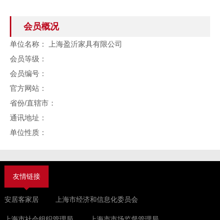
会员概况
单位名称：
上海盈沂家具有限公司
会员等级：
会员编号：
官方网站：
省份/直辖市：
通讯地址：
单位性质：
友情链接
安居客家居
上海市经济和信息化委员会
上海市社会组织管理局
上海市市场监督管理局