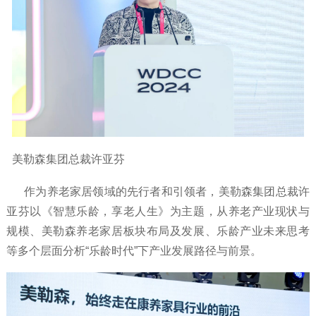
美勒森集团总裁许亚芬
作为养老家居领域的先行者和引领者，美勒森集团总裁许
亚芬以《智慧乐龄，享老人生》为主题，从养老产业现状与
规模、美勒森养老家居板块布局及发展、乐龄产业未来思考
等多个层面分析“乐龄时代”下产业发展路径与前景。