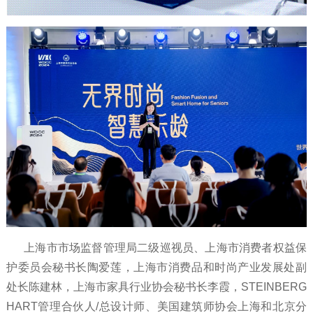
上海市市场监督管理局二级巡视员、上海市消费者权益保
护委员会秘书长陶爱莲，上海市消费品和时尚产业发展处副
处长陈建林，上海市家具行业协会秘书长李霞，STEINBERG
HART管理合伙人/总设计师、美国建筑师协会上海和北京分