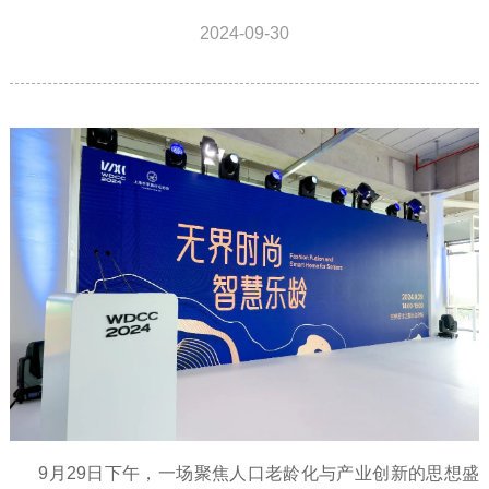
2024-09-30
9月29日下午，一场聚焦人口老龄化与产业创新的思想盛