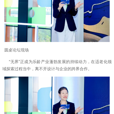
圆桌论坛现场
“无界”正成为乐龄产业蓬勃发展的持续动力，在适老化领
域探索过程当中，离不开设计与企业的跨界合作。