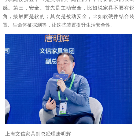
感。第三，安全。首先是主动安全，比如说家具不要有锐
角，接触面是软的；其次是被动安全，比如软硬件结合装
置、生命体征探测等，让这些装置提升生活安全性。
上海文信家具副总经理唐明辉