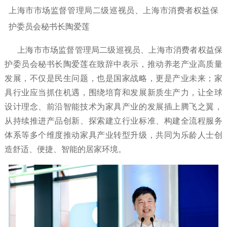
上海市市场监督管理局二级巡视员、上海市消费者权益保
护委员会秘书长陶爱莲
上海市市场监督管理局二级巡视员、上海市消费者权益保
护委员会秘书长陶爱莲在致辞中表示，推动养老产业高质量
发展，不仅是民生问题，也是国家战略，更是产业未来；家
具行业应当抓住机遇，围绕培育和发展新质生产力，让全球
设计理念、前沿智能技术为家具产业的发展插上腾飞之翼，
从持续推进产品创新、探索建立行业标准、构建全流程服务
体系等多个维度推动家具产业转型升级，共同为乐龄人士创
造舒适、便捷、智能的居家环境。