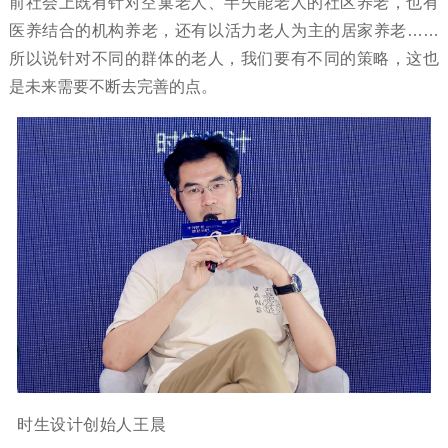
前社会上既有针对空巢老人、半失能老人的社区养老，也有
医养结合的机构养老，还有以活力老人为主的居家养老……
所以说针对不同的群体的老人，我们要有不同的策略，这也
是未来需要不断去完善的点。
时生设计创始人王晨