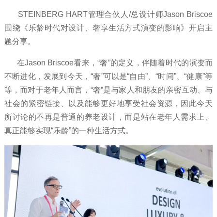
STEINBERG HART管理合伙人/总设计师Jason Briscoe
围绕《乐龄时代对设计、奢享生活方式演变的影响》开启主
题分享。
在Jason Briscoe看来，“奢”的定义，伴随着时代的演变而
不断进化，发展到今天，“奢”可以是“自由”、“时间”、“健康”等
等，而对于老年人而言，“奢”是与家人和朋友的亲密互动、与
社会的紧密链接、以及能够更好地享受社会资源，因此今天
所讨论的不再是普通的养老设计，而是站在老年人需求上、
真正能够实现“乐龄”的一种生活方式。