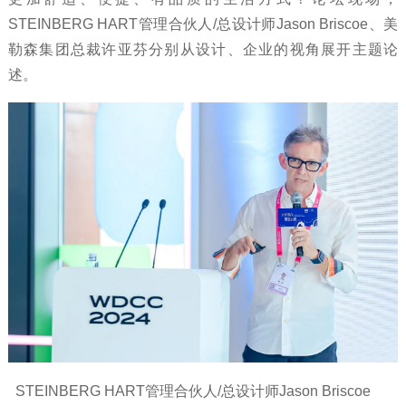
STEINBERG HART管理合伙人/总设计师Jason Briscoe、美
勒森集团总裁许亚芬分别从设计、企业的视角展开主题论
述。
STEINBERG HART管理合伙人/总设计师Jason Briscoe