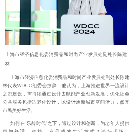
上海市经济信息化委消费品和时尚产业发展处副处长陈建
林
上海市经济信息化委消费品和时尚产业发展处副处长陈建
林代表WDCC组委会致辞，他认为，上海推进世界一流设计
之都建设，需持续通过设计去赋能产业创新发展，优化社会
公共服务包括适老化设计，以设计焕新城市空间活力，点亮
市民美好生活。
如何在“乐龄时代”之下，通过设计和创新，为老年人提供
更加舒适、便捷、有品质的生活方式？论坛现场，