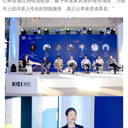
们希望通过持续地创新，赋予养老家具新的使用场景，为老
年人提供更人性化的智能服务，真正让养老变成享老。”