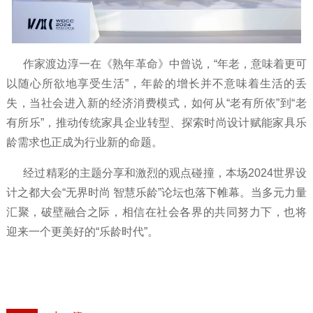
作家渡边淳一在《熟年革命》中曾说，“年老，意味着更可
以随心所欲地享受生活”，年龄的增长并不意味着生活的丢
失，当社会进入新的经济消费模式，如何从“老有所依”到“老
有所乐”，推动传统家具企业转型、探索时尚设计赋能家具乐
龄需求也正成为行业新的命题。
经过精彩的主题分享和激烈的观点碰撞，本场2024世界设
计之都大会“无界时尚 智慧乐龄”论坛也落下帷幕。当多元力量
汇聚，破壁融合之际，相信在社会各界的共同努力下，也将
迎来一个更美好的“乐龄时代”。