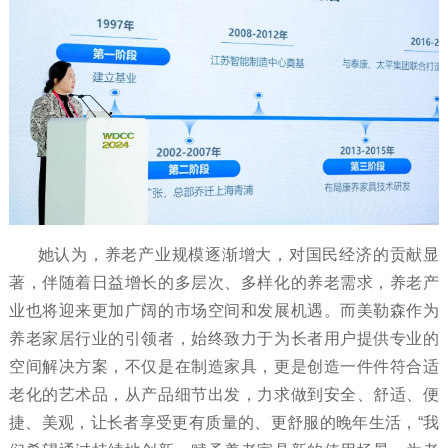
她认为，养老产业规模逐渐增大，对国民经济的贡献显
著，伴随着日益增长的多层次、多样化的养老需求，养老产
业也将迎来更加广阔的市场空间和发展机遇。而美勒森作为
养老家居行业的引领者，始终致力于为长者用户提供专业的
空间解决方案，不仅是在制造家具，更是创造一件件符合适
老化的艺术品，从产品细节出发，力求做到安全、舒适、便
捷、美观，让长者享受更有质量的、更舒服的晚年生活，“我