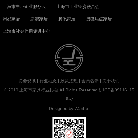
上海市中小企业服务云
上海市工业经济联合会
网易家居
新浪家居
腾讯家居
搜狐焦点家居
上海市社会信用促进中心
协会资讯
行业动态
政策法规
会员名录
关于我们
© 2019 上海市家具行业协会 All Rights Reserved
沪ICP备09116115
上一页
下一页
号-7
Designed by
Wanhu
.